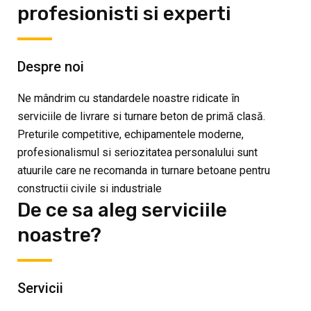
profesionisti si experti
Despre noi
Ne mândrim cu standardele noastre ridicate în
serviciile de livrare si turnare beton de primă clasă.
Preturile competitive, echipamentele moderne,
profesionalismul si seriozitatea personalului sunt
atuurile care ne recomanda in turnare betoane pentru
constructii civile si industriale
De ce sa aleg serviciile
noastre?
Servicii