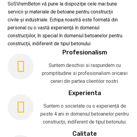
SoSVremBeton vă pune la dispoziţie cele mai bune
servicii şi materiale de betoane pentru construcţii
civile şi industriale. Echipa noastră este formată din
personal cu o vastă experienţă în domeniul
construcţiilor, în special în domeniul betoanelor pentru
construcţii, indiferent de tipul betonului
Profesionalism
Suntem deschisi si raspundem cu
promptitudine si profesionalism oricarei
cereri din partea clientilor nostri.
Experienta
Suntem o societate cu o experiență de
peste 4 ani in domeniul betoanelor pentru
construcţii, indiferent de tipul betonului.
Calitate