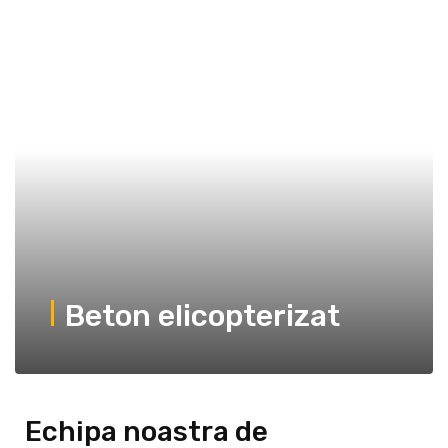
Beton elicopterizat
Echipa noastra de