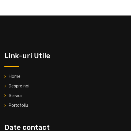
Link-uri Utile
Home
Despre noi
Servicii
Portofoliu
Date contact