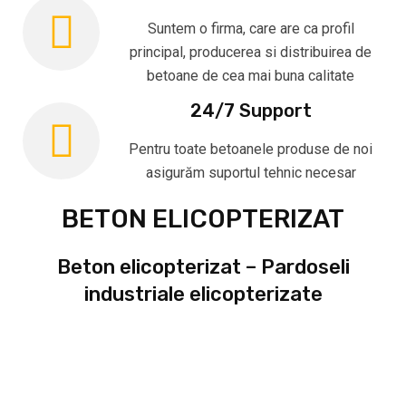
Suntem o firma, care are ca profil
principal, producerea si distribuirea de
betoane de cea mai buna calitate
24/7 Support
Pentru toate betoanele produse de noi
asigurăm suportul tehnic necesar
BETON ELICOPTERIZAT
Beton elicopterizat – Pardoseli
industriale elicopterizate