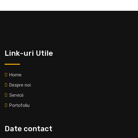
Link-uri Utile
Home
Despre noi
Servicii
Portofoliu
Date contact