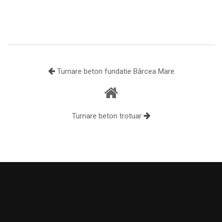
Turnare beton fundatie Bârcea Mare
Turnare beton trotuar