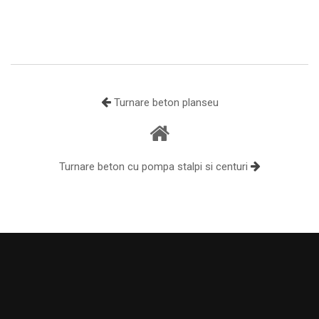
Turnare beton planseu
Turnare beton cu pompa stalpi si centuri