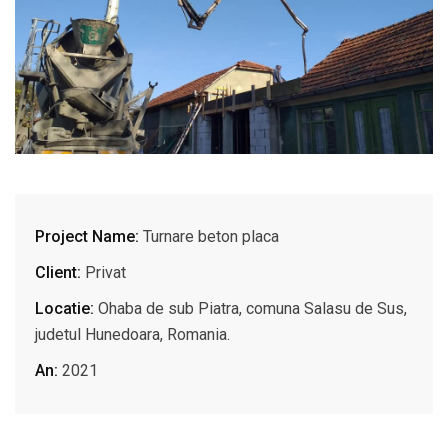
Project Name:
Turnare beton placa
Client:
Privat
Locatie:
Ohaba de sub Piatra, comuna Salasu de Sus,
judetul Hunedoara, Romania.
An:
2021